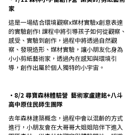
家
這是一場結合環境觀察x媒材實驗x創意表達
的實驗創作! 課程中將引導孩子如何從觀察、
感受、實驗到創作，過程中將透過自然觀
察、發現造形、媒材實驗，讓小朋友化身為
小小剪紙藝術家，透過內在感知與環境引
導，創作出屬於個人獨特的小宇宙。
‧8/2 尋寶森林體驗營 藝術家盧建銘+八斗
高中原住民師生團隊
去年森林建築概念，過程中會以混齡的方式
進行，小朋友會在大哥哥大姐姐陪伴下進入