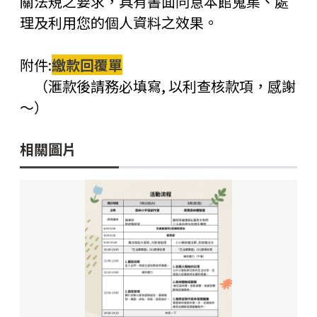
關法規之要求，具有書面同意本館蒐集、處
理及利用您的個人資料之效果。
附件:
繳款回覆單
（滙款後請務必填寫, 以利查核款項，感謝
～）
相關圖片