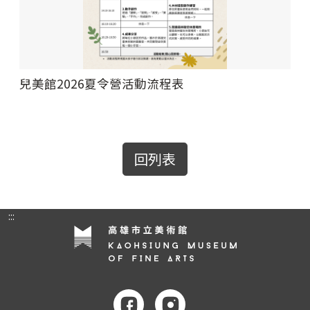
兒美館2026夏令營活動流程表
回列表
:::