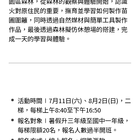
園區森林，從森林的觀察與體驗開始，認識
火對原住民的重要，撫育並學習如何製作苗
圃圍籬，同時透過自然媒材與簡單工具製作
作品，最後透過森林擬仿休憩場的搭建，完
成一天的學習與體驗。
活動時間∣7月11日(六)、8月2日(日)，二
梯，每梯上午8:40至下午16:50
報名對象∣暑假升三年級至國中一年級，
每梯限額20名，報名人數過半開班。