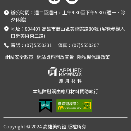
辦公時間：週二至週日，上午9:30至下午5:30 (週一、除
夕休館)
地址：804407 高雄市鼓山區美術館路80號 (展覽參觀入
口近美術東二路)
電話：(07)5550331 傳真：(07)5550307
網站安全政策
網站資料開放宣告
隱私權保護政策
本無障礙網由應用材料贊助執行
Copyright © 2024 高雄美術館 版權所有