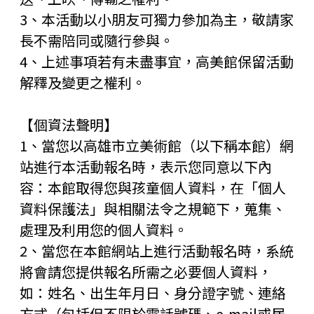
3、本活動以小朋友可獨力參加為主，敬請家
長不需陪同或隨行參與。
4、上述事項若有未盡事宜，高美館保留活動
解釋及變更之權利。
【個資法聲明】
1、當您以高雄市立美術館（以下稱本館）網
站進行本活動報名時，表示您同意以下內
容：本館取得您與孩童個人資料，在「個人
資料保護法」與相關法令之規範下，蒐集、
處理及利用您的個人資料。
2、當您在本館網站上進行活動報名時，系統
將會請您提供報名所需之必要個人資料，
如：姓名、出生年月日、身分證字號、連絡
方式（包括但不限於電話號碼、e-mail或居