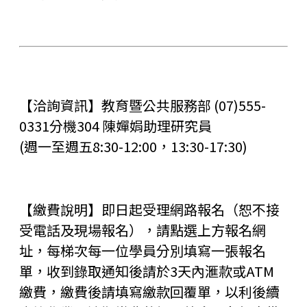
【洽詢資訊】教育暨公共服務部 (07)555-
0331分機304 陳嬋娟助理研究員
(週一至週五8:30-12:00，13:30-17:30)
【繳費說明】即日起受理網路報名（恕不接
受電話及現場報名），請點選上方報名網
址，每梯次每一位學員分別填寫一張報名
單，收到錄取通知後請於3天內滙款或ATM
繳費，繳費後請填寫繳款回覆單，以利後續