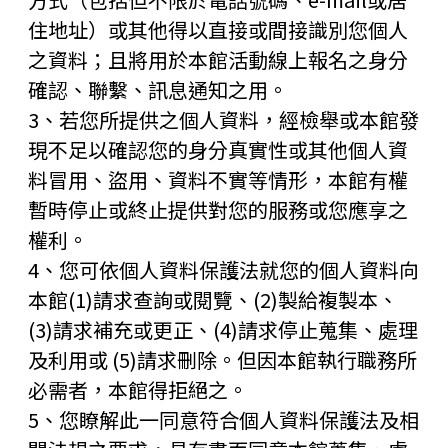
住地址）或其他得以直接或間接識別您個人
之資料；且將用於本館活動線上報名之身分
確認、聯繫、訊息通知之用。
3、若您所提供之個人資料，經檢舉或本館發
現不足以確認您的身分真實性或其他個人資
料冒用、盜用、資料不實等情形，本館有權
暫時停止或終止提供對您的服務或您應享之
權利。
4、您可依個人資料保護法就您的個人資料向
本館(1)請求查詢或閱覽、(2)製給複製本、
(3)請求補充或更正、(4)請求停止蒐集、處理
及利用或 (5)請求刪除。但因本館執行職務所
必需者，本館得拒絕之。
5、您瞭解此一同意符合個人資料保護法及相