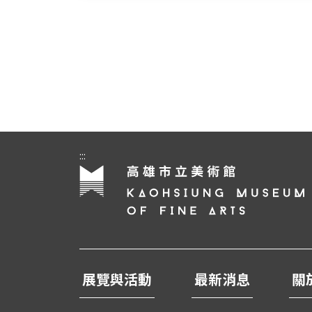
:::
展覽與活動
最新消息
關