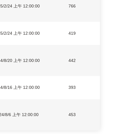
5/2/24 上午 12:00:00
766
5/2/24 上午 12:00:00
419
4/8/20 上午 12:00:00
442
4/8/16 上午 12:00:00
393
24/8/6 上午 12:00:00
453