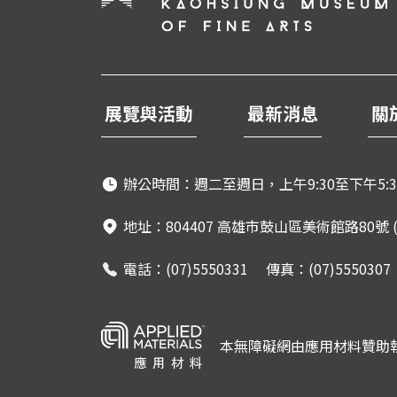
展覽與活動
最新消息
關
辦公時間：週二至週日，上午9:30至下午5:3
地址：804407 高雄市鼓山區美術館路80號
電話：(07)5550331 傳真：(07)5550307
本無障礙網由應用材料贊助