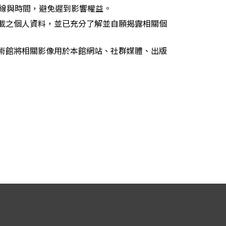
路線與時間，避免遲到影響權益。
載之個人資料，並已充分了解並自願揭露相關個
術館將相關影像用於本館網站、社群媒體、出版