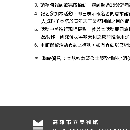
請準時報到並完成值勤，遲到超過15分鐘
報名參加本活動，即已表示報名者同意本館
人資料予本館於青年志工業務相關之目的範
活動中將進行現場攝影，參與本活動即同意
品製作、研究發表等非營利之教育推廣用途
本館保留活動異動之權利，如有異動以官網
聯絡資訊
：本館教育暨公共服務部謝小姐(07-
:::