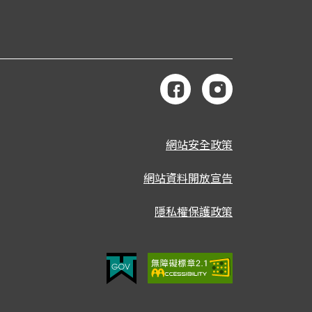
網站安全政策
網站資料開放宣告
隱私權保護政策