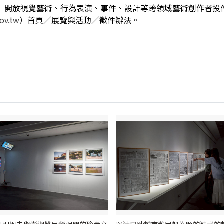
驗場」開放視覺藝術、行為表演、事件、設計等跨領域藝術創作者
ov.tw
）首頁／展覽與活動／徵件辦法。