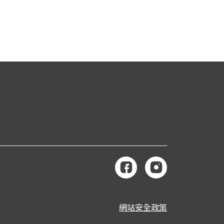
網站安全政策