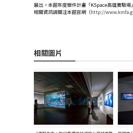
展出。本館年度徵件計畫「KSpace高雄實
相關資訊請關注本館官網（
http://www.kmfa.g
相關圖片