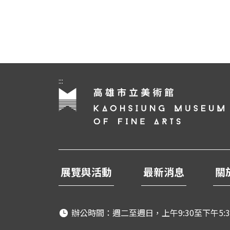
:::
展覽與活動
最新消息
關
辦公時間：週二至週日，上午9:30至下午5:3