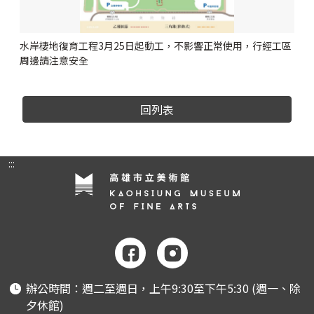
水岸棲地復育工程3月25日起動工，不影響正常使用，行經工區
周邊請注意安全
回列表
:::
辦公時間：週二至週日，上午9:30至下午5:30 (週一、除
夕休館)