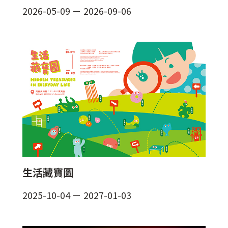
2026-05-09
－
2026-09-06
生活藏寶圖
2025-10-04
－
2027-01-03