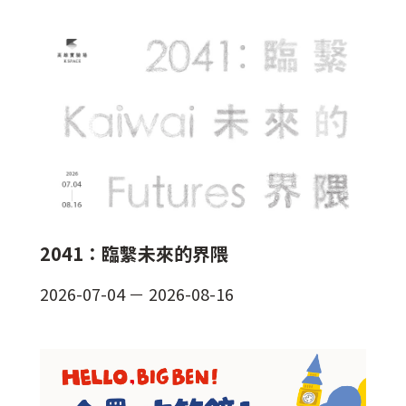
2041：臨繫未來的界隈
2026-07-04
－
2026-08-16