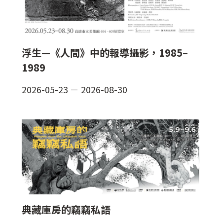
浮生—《人間》中的報導攝影，1985–
1989
2026-05-23
－
2026-08-30
典藏庫房的竊竊私語