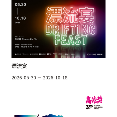
漂流宴
2026-05-30
－
2026-10-18