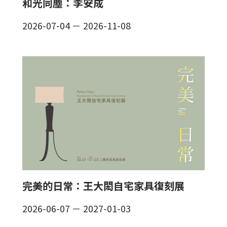
和光同塵：李安成
2026-07-04
－
2026-11-08
完美的日常：王大閎自宅家具復刻展
2026-06-07
－
2027-01-03