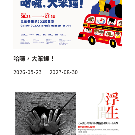
哈囉，大笨鐘！
2026-05-23
－
2027-08-30