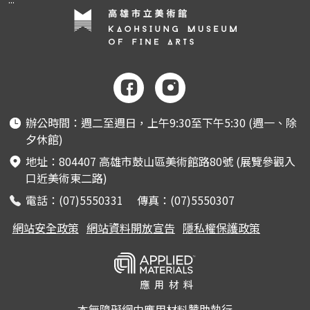
辦公時間：週二至週日，上午9:30至下午5:30 (週一、除
夕休館)
地址：804407 高雄市鼓山區美術館路80號 (展覽參觀入
口近美術東二路)
電話：(07)5550331 傳真：(07)5550307
網站安全政策
網站資料開放宣告
隱私權保護政策
本無障礙網由應用材料贊助執行