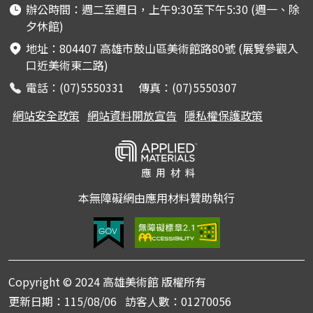
辦公時間：週二至週日，上午9:30至下午5:30 (週一、除
夕休館)
地址：804407 高雄市鼓山區美術館路80號 (展覽參觀入
口近美術東二路)
電話：(07)5550331 傳真：(07)5550307
網站安全政策
網站資料開放宣告
隱私權保護政策
本無障礙網由應用材料贊助執行
Copyright © 2024 高雄美術館 版權所有
更新日期：
115/08/06
訪客人數：
01270056