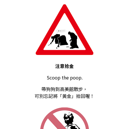
注意拾金
Scoop the poop.
帶狗狗到高美館散步，
可別忘記將「黃金」拾回喔！