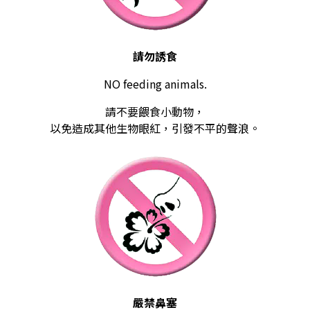
請勿誘食
NO feeding animals.
請不要餵食小動物，
以免造成其他生物眼紅，引發不平的聲浪。
嚴禁鼻塞