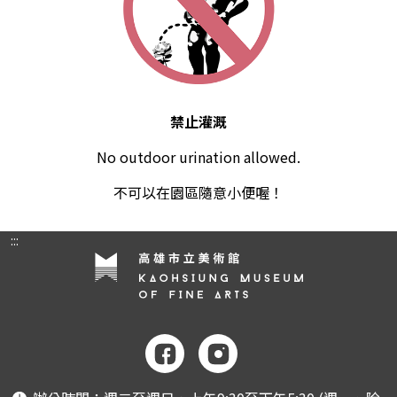
禁止灌溉
No outdoor urination allowed.
不可以在園區隨意小便喔！
:::