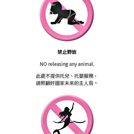
禁止野放
NO releasing any animal.
此處不提供托兒、托嬰服務，
請照顧好國家未來的主人翁。