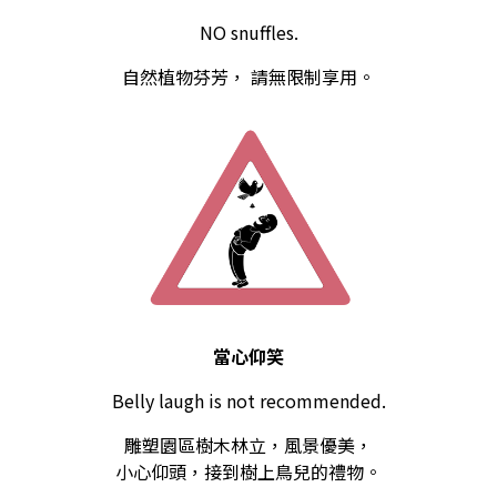
NO snuffles.
自然植物芬芳， 請無限制享用。
當心仰笑
Belly laugh is not recommended.
雕塑園區樹木林立，風景優美，
小心仰頭，接到樹上鳥兒的禮物。