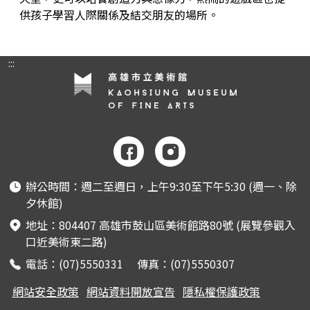
供孩子學習人際關係及結交朋友的場所。
:::
辦公時間：週二至週日，上午9:30至下午5:30 (週一、除
夕休館)
地址：804407 高雄市鼓山區美術館路80號 (展覽參觀入
口近美術東二路)
電話：(07)5550331 傳真：(07)5550307
網站安全政策
網站資料開放宣告
隱私權保護政策