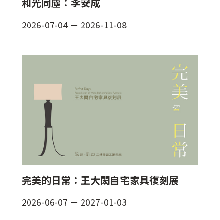
和光同塵：李安成
2026-07-04
－
2026-11-08
完美的日常：王大閎自宅家具復刻展
2026-06-07
－
2027-01-03