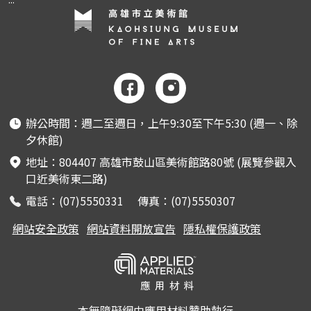
辦公時間：週二至週日，上午9:30至下午5:30 (週一、除
夕休館)
地址：804407 高雄市鼓山區美術館路80號 (展覽參觀入
口近美術東二路)
電話：(07)5550331 傳真：(07)5550307
網站安全政策
網站資料開放宣告
隱私權保護政策
本無障礙網由應用材料贊助執行