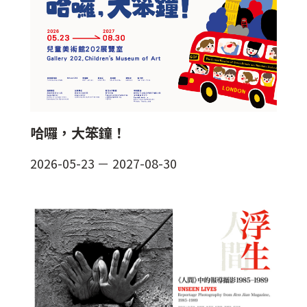
哈囉，大笨鐘！
2026-05-23
－
2027-08-30