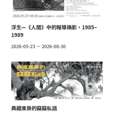
浮生—《人間》中的報導攝影，1985–
1989
2026-05-23
－
2026-08-30
典藏庫房的竊竊私語