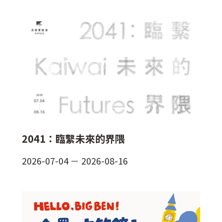
2041：臨繫未來的界隈
2026-07-04
－
2026-08-16