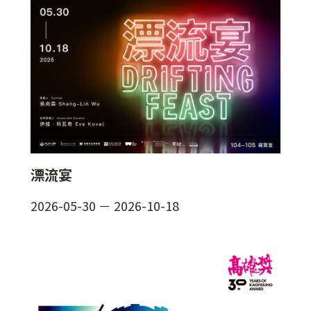
漂流宴
2026-05-30
－
2026-10-18