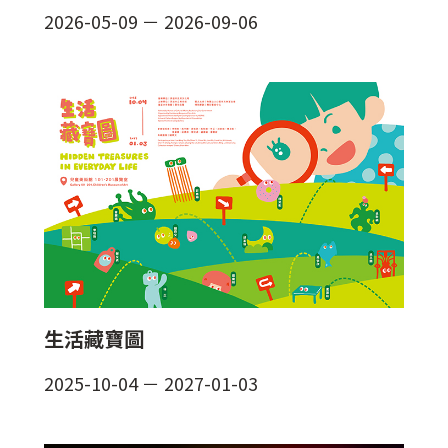
2026-05-09
－
2026-09-06
生活藏寶圖
2025-10-04
－
2027-01-03