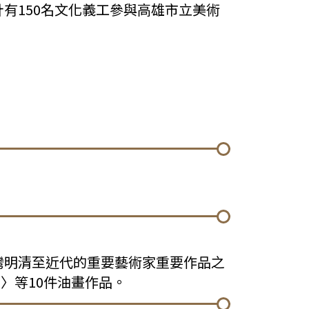
有150名文化義工參與高雄市立美術
灣明清至近代的重要藝術家重要作品之
女〉等10件油畫作品。