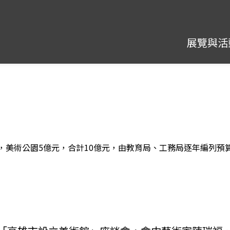
展覽與活
，美術公園5億元，合計10億元，由教育局、工務局逐年編列預