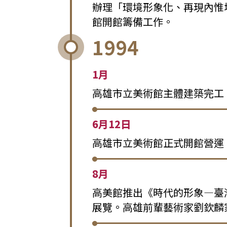
辦理「環境形象化、再現內惟
館開館籌備工作。
1994
1月
高雄市立美術館主體建築完工
6月12日
高雄市立美術館正式開館營運
8月
高美館推出《時代的形象—臺
展覽。高雄前輩藝術家劉欽麟家