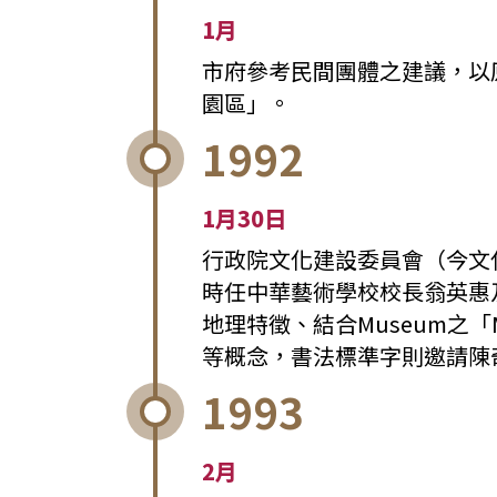
1月
市府參考民間團體之建議，以
園區」。
1992
1月30日
行政院文化建設委員會（今文
時任中華藝術學校校長翁英惠
地理特徵、結合Museum之
等概念，書法標準字則邀請陳
1993
2月