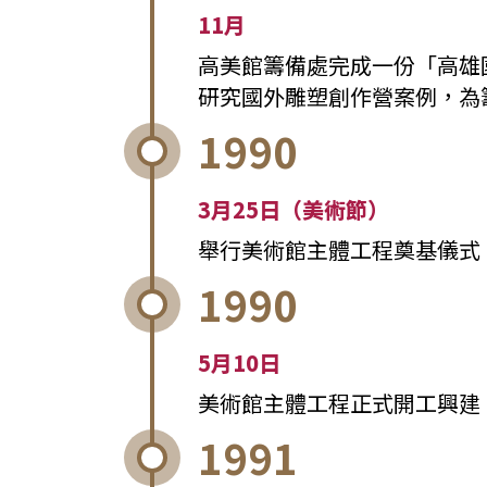
11月
高美館籌備處完成一份「高雄
研究國外雕塑創作營案例，為
1990
3月25日（美術節）
舉行美術館主體工程奠基儀式
1990
5月10日
美術館主體工程正式開工興建
1991