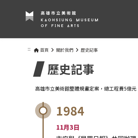
:::
首頁
關於我們
歷史記事
歷史記事
高雄市立美術館整體規畫定案，總工程費5億元
1984
11月3日