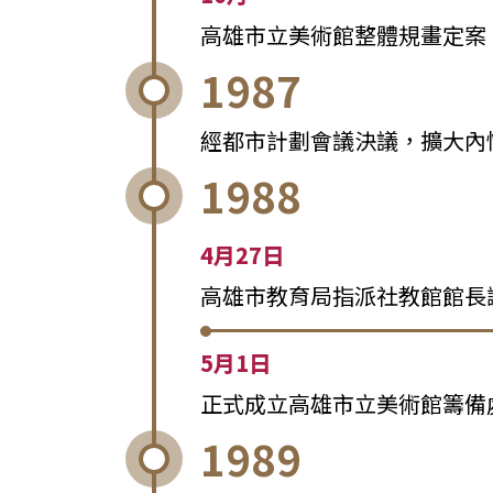
高雄市立美術館整體規畫定案
1987
經都市計劃會議決議，擴大內
1988
4月27日
高雄市教育局指派社教館館長
5月1日
正式成立高雄市立美術館籌備
1989