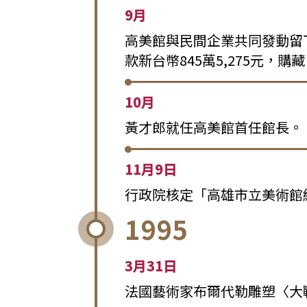
9月
高美館與民間企業共同發動留
款新台幣845萬5,275元，
10月
黃才郎就任高美館首任館長。
11月9日
行政院核定「高雄市立美術館
1995
3月31日
法國藝術家布爾代勒雕塑〈大