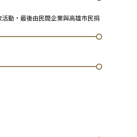
款活動，最後由民間企業與高雄市民捐