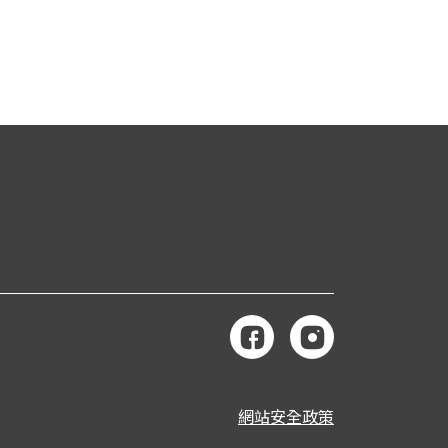
網站安全政策