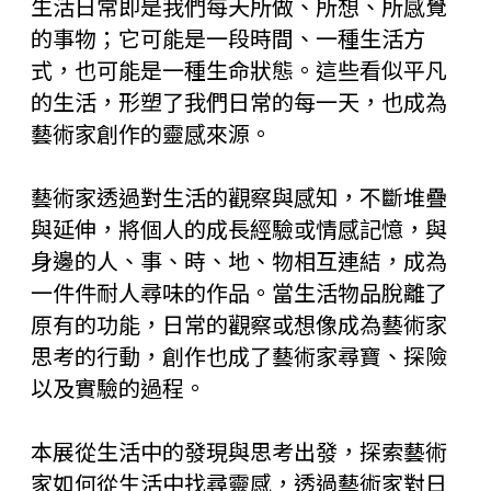
生活日常即是我們每天所做、所想、所感覺
的事物；它可能是一段時間、一種生活方
式，也可能是一種生命狀態。這些看似平凡
的生活，形塑了我們日常的每一天，也成為
藝術家創作的靈感來源。
藝術家透過對生活的觀察與感知，不斷堆疊
與延伸，將個人的成長經驗或情感記憶，與
身邊的人、事、時、地、物相互連結，成為
一件件耐人尋味的作品。當生活物品脫離了
原有的功能，日常的觀察或想像成為藝術家
思考的行動，創作也成了藝術家尋寶、探險
以及實驗的過程。
本展從生活中的發現與思考出發，探索藝術
家如何從生活中找尋靈感，透過藝術家對日