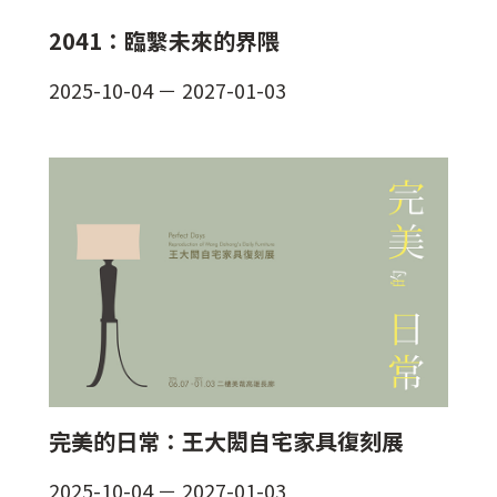
2041：臨繫未來的界隈
2025-10-04
－
2027-01-03
完美的日常：王大閎自宅家具復刻展
2025-10-04
－
2027-01-03