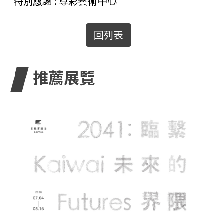
特別感謝 : 尊彩藝術中心
回列表
推薦展覽