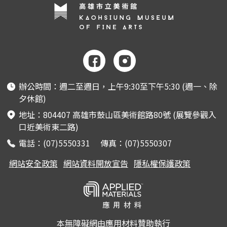
辦公時間：週二至週日，上午9:30至下午5:30 (週一、除
夕休館)
地址：804407 高雄市鼓山區美術館路80號 (展覽參觀入
口近美術東二路)
電話：(07)5550331 傳真：(07)5550307
網站安全政策
網站資料開放宣告
隱私權保護政策
本無障礙網由應用材料贊助執行