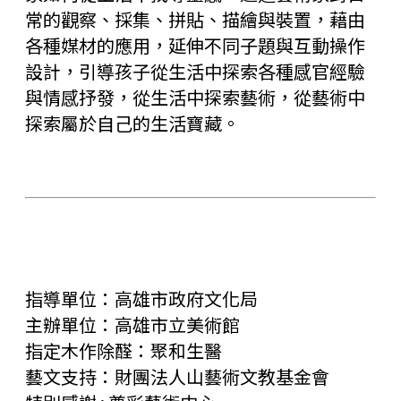
常的觀察、採集、拼貼、描繪與裝置，藉由
各種媒材的應用，延伸不同子題與互動操作
設計，引導孩子從生活中探索各種感官經驗
與情感抒發，從生活中探索藝術，從藝術中
探索屬於自己的生活寶藏。
指導單位：高雄市政府文化局
主辦單位：高雄市立美術館
指定木作除醛：聚和生醫
藝文支持：財團法人山藝術文教基金會