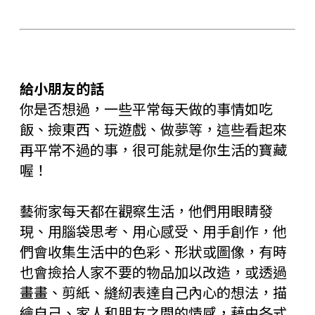
給小朋友的話
你是否想過，一些平常每天做的事情如吃
飯、撿東西、玩遊戲、做夢等，這些看起來
再平常不過的事，很可能就是你生活的寶藏
喔！
藝術家每天都在觀察生活，他們用眼睛發
現、用腦袋思考、用心感受、用手創作，他
們會收集生活中的色彩、形狀或圖像，有時
也會撿拾人家不要的物品加以改造，或透過
畫畫、剪紙、縫紉表達自己內心的想法，描
繪自己、家人和朋友之間的情感，藉由各式