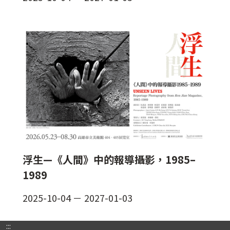
浮生—《人間》中的報導攝影，1985–
1989
2025-10-04
－
2027-01-03
:::