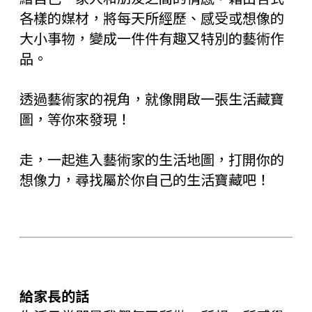
各樣的媒材，將每天所經歷、感受或想像的
大小事物，變成一件件有趣又特別的藝術作
品。
透過藝術家的視角，就像開啟一張生活藏寶
圖，等你來發現！
走，一起進入藝術家的生活地圖，打開你的
想像力，尋找屬於你自己的生活寶藏吧！
給家長
的話